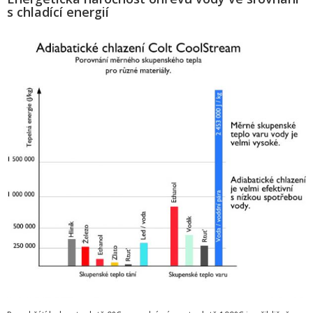
s chladící energií